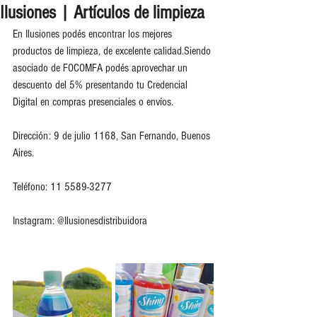
Ilusiones | Artículos de limpieza
En Ilusiones podés encontrar los mejores 
productos de limpieza, de excelente calidad.Siendo 
asociado de FOCOMFA podés aprovechar un 
descuento del 5% presentando tu Credencial 
Digital en compras presenciales o envíos.
Dirección: 9 de julio 1168, San Fernando, Buenos 
Aires.
Teléfono: 11 5589-3277
Instagram: @Ilusionesdistribuidora