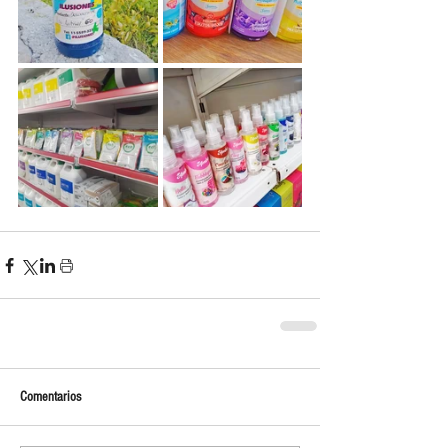
Comentarios