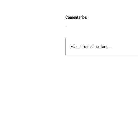
Comentarios
Escribir un comentario...