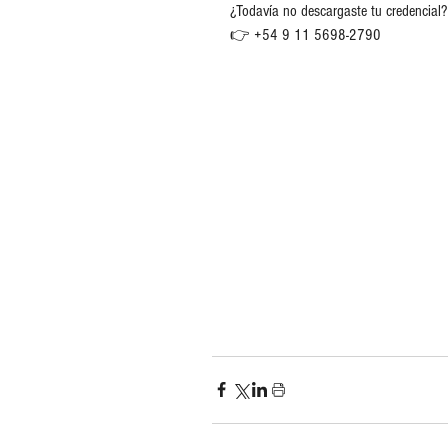
¿Todavía no descargaste tu credencial
👉 +54 9 11 5698-2790