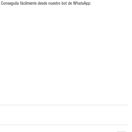
? Conseguila fácilmente desde nuestro bot de WhatsApp: