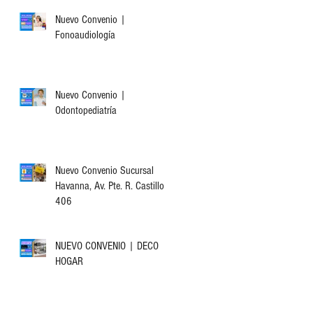
Nuevo Convenio |
Fonoaudiología
Nuevo Convenio |
Odontopediatría
Nuevo Convenio Sucursal
Havanna, Av. Pte. R. Castillo
406
NUEVO CONVENIO | DECO
HOGAR