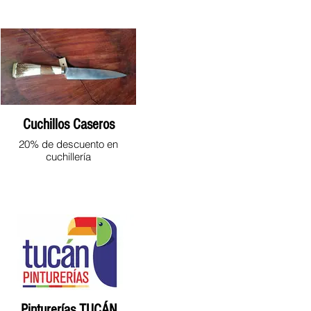
Cuchillos Caseros
20% de descuento en
cuchillería
Pinturerías TUCÁN