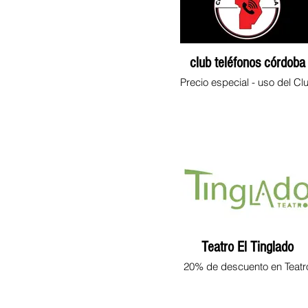
club teléfonos córdoba
Precio especial - uso del Cl
Teatro El Tinglado
20% de descuento en Teatr