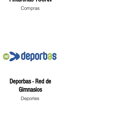
Compras
Deporbas - Red de
Gimnasios
Deportes