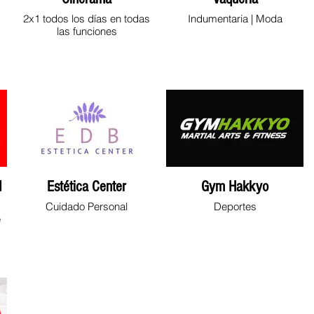
2x1 todos los días en todas
Indumentaria | Moda
las funciones
d
Estética Center
Gym Hakkyo
Cuidado Personal
Deportes
e