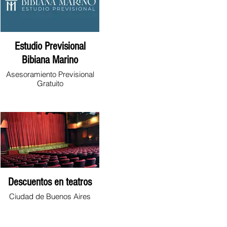
Estudio Previsional
Bibiana Marino
Asesoramiento Previsional
Gratuito
Descuentos en teatros
Ciudad de Buenos Aires