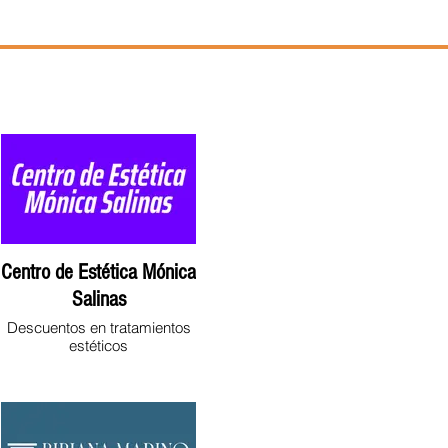
de asociados
Preguntas frecuentes
Centro de Estética Mónica
Salinas
Descuentos en tratamientos
estéticos