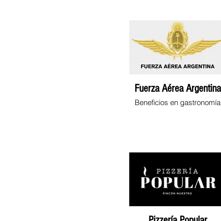
Fuerza Aérea Argentina
Beneficios en gastronomía
Pizzería Popular