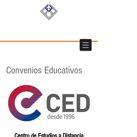
Convenios Educativos
Centro de Estudios a Distancia