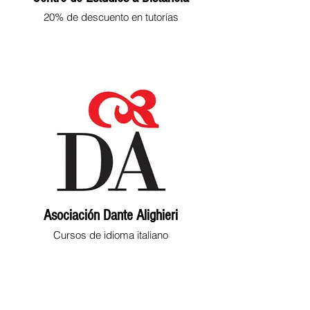
20% de descuento en tutorías
Asociación Dante Alighieri
Cursos de idioma italiano