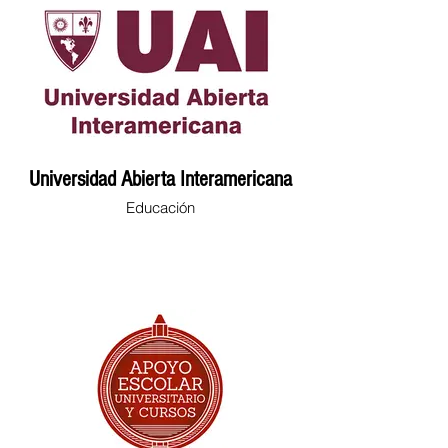
Universidad Abierta Interamericana
Educación