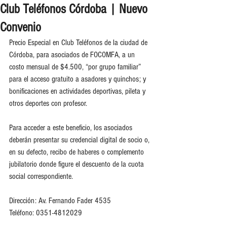
Club Teléfonos Córdoba | Nuevo
Convenio
Precio Especial en Club Teléfonos de la ciudad de 
Córdoba, para asociados de FOCOMFA, a un 
costo mensual de $4.500, “por grupo familiar” 
para el acceso gratuito a asadores y quinchos; y 
bonificaciones en actividades deportivas, pileta y 
otros deportes con profesor.
Para acceder a este beneficio, los asociados 
deberán presentar su credencial digital de socio o, 
en su defecto, recibo de haberes o complemento 
jubilatorio donde figure el descuento de la cuota 
social correspondiente.
Dirección: Av. Fernando Fader 4535
Teléfono: 0351-4812029