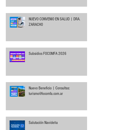
NUEVO CONVENIO EN SALUD | DRA.
ZARACHO
Subsidios FOCOMFA 2026
Nuevo Beneficio | Consultas:
turismo@focomfa.com.ar
Salutación Navideña