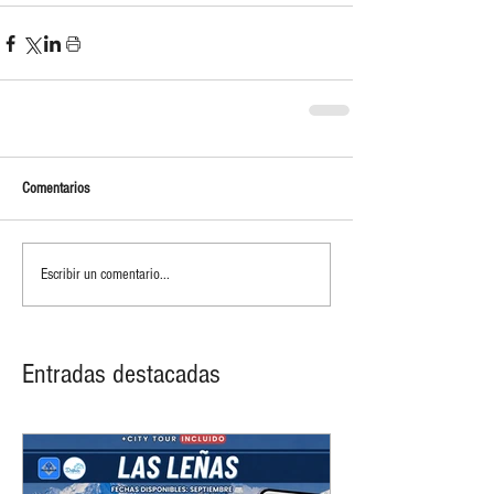
Comentarios
Escribir un comentario...
Entradas destacadas