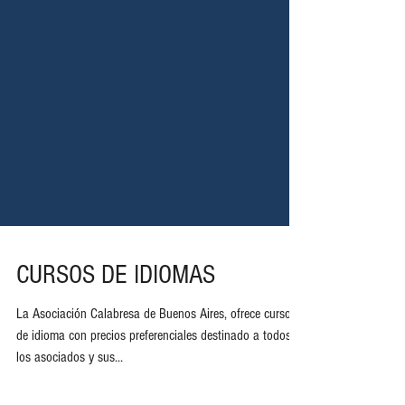
CURSOS DE IDIOMAS
La Asociación Calabresa de Buenos Aires, ofrece cursos
de idioma con precios preferenciales destinado a todos
los asociados y sus...