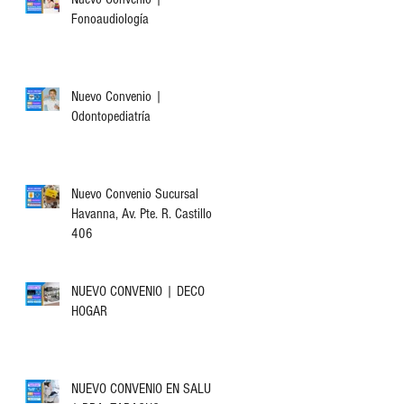
Fonoaudiología
Nuevo Convenio |
Odontopediatría
Nuevo Convenio Sucursal
Havanna, Av. Pte. R. Castillo
406
NUEVO CONVENIO | DECO
HOGAR
NUEVO CONVENIO EN SALUD