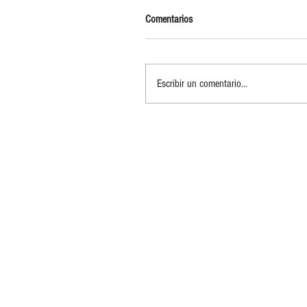
Comentarios
Escribir un comentario...