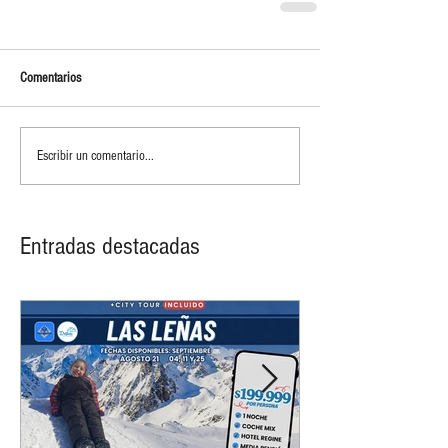
Comentarios
Escribir un comentario...
Entradas destacadas