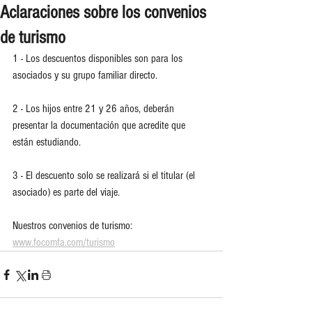
Aclaraciones sobre los convenios
de turismo
1 - Los descuentos disponibles son para los 
asociados y su grupo familiar directo.
2 - Los hijos entre 21 y 26 años, deberán 
presentar la documentación que acredite que 
están estudiando.
3 - El descuento solo se realizará si el titular (el 
asociado) es parte del viaje.
Nuestros convenios de turismo: 
www.focomfa.com/turismo