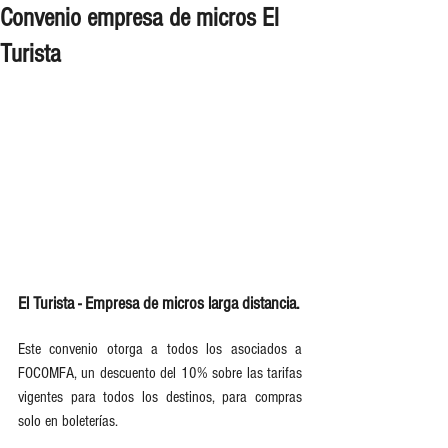
Convenio empresa de micros El
Turista
El Turista - Empresa de micros larga distancia.
Este convenio otorga a todos los asociados a 
FOCOMFA, un descuento del 10% sobre las tarifas 
vigentes para todos los destinos, para compras 
solo en boleterías.