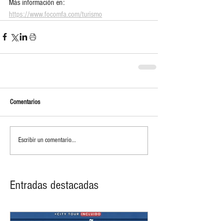
Más información en: 
https://www.focomfa.com/turismo
Comentarios
Escribir un comentario...
Entradas destacadas